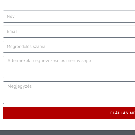
ELÁLLÁS M