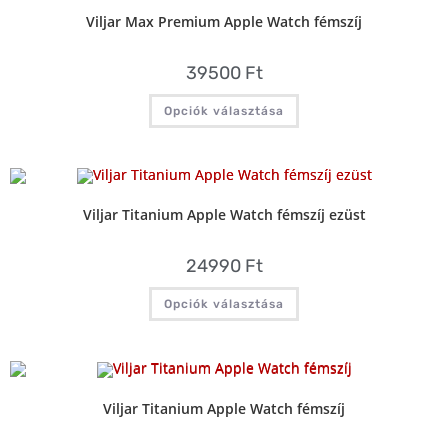
Viljar Max Premium Apple Watch fémszíj
39500
Ft
Opciók választása
Viljar Titanium Apple Watch fémszíj ezüst
24990
Ft
Opciók választása
Viljar Titanium Apple Watch fémszíj