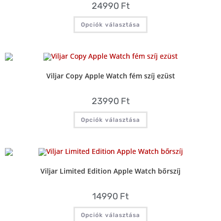
24990
Ft
Opciók választása
Viljar Copy Apple Watch fém szíj ezüst
23990
Ft
Opciók választása
Viljar Limited Edition Apple Watch bőrszíj
14990
Ft
Opciók választása