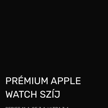
PRÉMIUM APPLE
WATCH SZÍJ