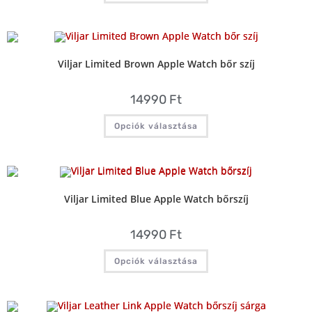
Viljar Limited Brown Apple Watch bőr szíj
14990
Ft
Opciók választása
Viljar Limited Blue Apple Watch bőrszíj
14990
Ft
Opciók választása