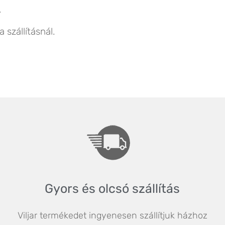
.
 szállításnál.
Gyors és olcsó szállítás
Viljar termékedet ingyenesen szállítjuk házhoz