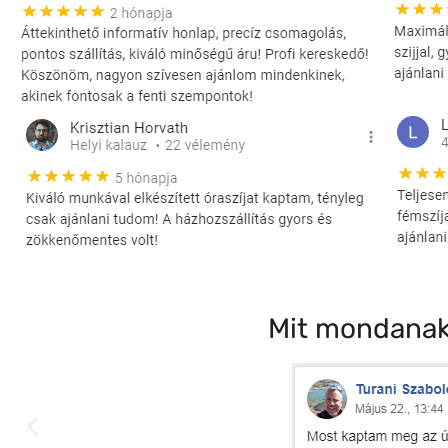
Mit mondanak