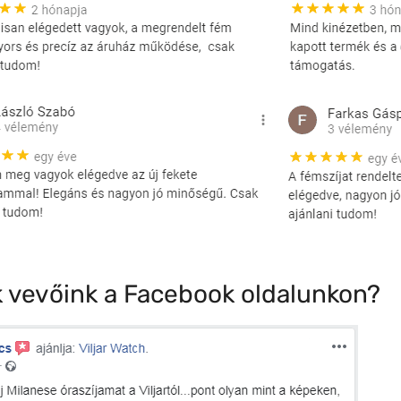
 vevőink a Facebook oldalunkon?