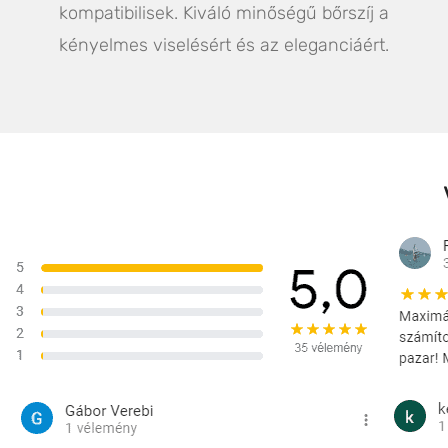
kompatibilisek. Kiváló minőségű bőrszíj a
kényelmes viselésért és az eleganciáért.