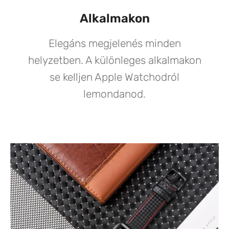
Alkalmakon
Elegáns megjelenés minden
helyzetben. A különleges alkalmakon
se kelljen Apple Watchodról
lemondanod.