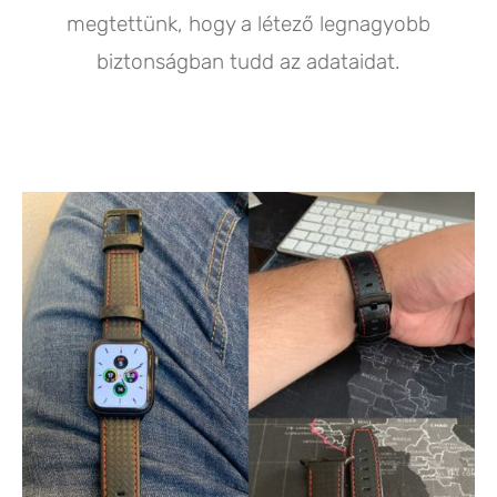
megtettünk, hogy a létező legnagyobb
biztonságban tudd az adataidat.