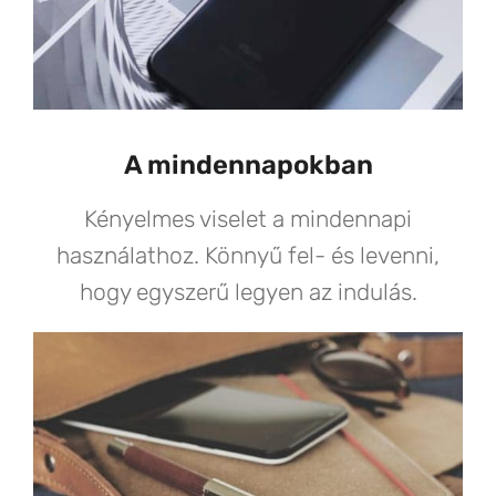
A mindennapokban
Kényelmes viselet a mindennapi
használathoz. Könnyű fel- és levenni,
hogy egyszerű legyen az indulás.