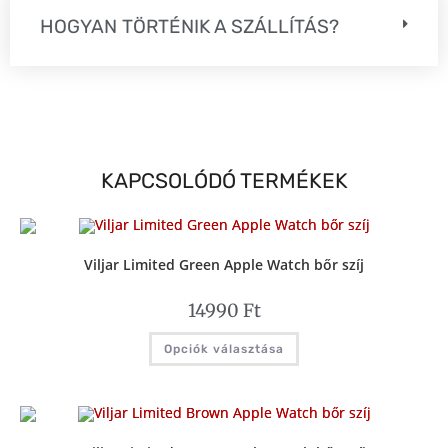
HOGYAN TÖRTÉNIK A SZÁLLÍTÁS?
KAPCSOLÓDÓ TERMÉKEK
Viljar Limited Green Apple Watch bőr szíj
14990
Ft
Opciók választása