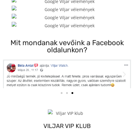
Mit mondanak vevőink a Facebook
oldalunkon?
VILJAR VIP KLUB