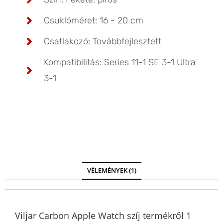
Csuklóméret: 16 - 20 cm
Csatlakozó: Továbbfejlesztett
Kompatibilitás: Series 11-1 SE 3-1 Ultra
3-1
VÉLEMÉNYEK (1)
Viljar Carbon Apple Watch szíj
termékről 1