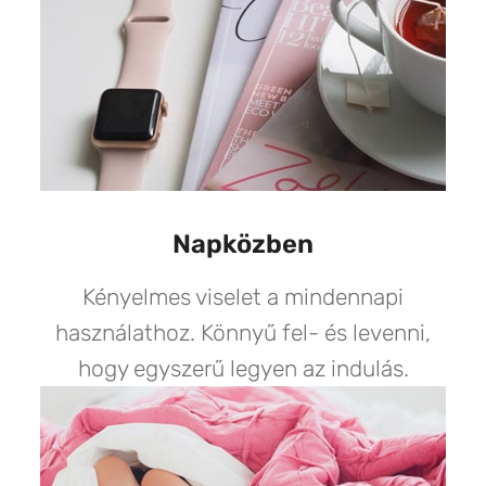
Napközben
Kényelmes viselet a mindennapi
használathoz. Könnyű fel- és levenni,
hogy egyszerű legyen az indulás.