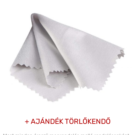
+ AJÁNDÉK TÖRLŐKENDŐ