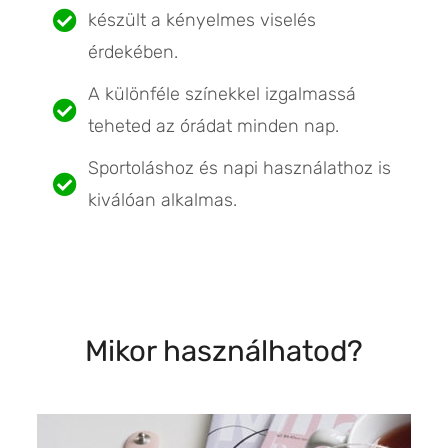
készült a kényelmes viselés
érdekében.
A különféle színekkel izgalmassá
teheted az órádat minden nap.
Sportoláshoz és napi használathoz is
kiválóan alkalmas.
Mikor használhatod?