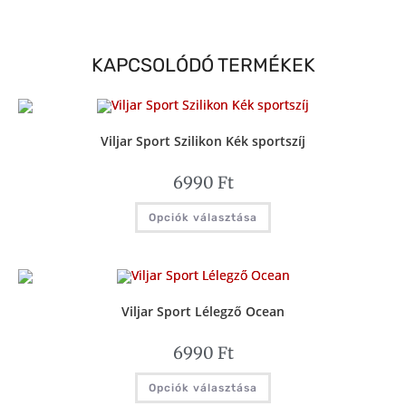
KAPCSOLÓDÓ TERMÉKEK
Viljar Sport Szilikon Kék sportszíj
6990
Ft
Opciók választása
Viljar Sport Lélegző Ocean
6990
Ft
Opciók választása