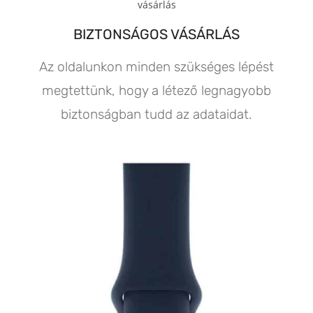
BIZTONSÁGOS VÁSÁRLÁS
Az oldalunkon minden szükséges lépést
megtettünk, hogy a létező legnagyobb
biztonságban tudd az adataidat.