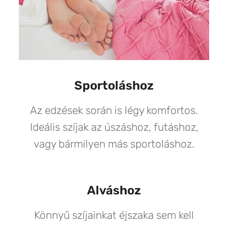
Sportoláshoz
Az edzések során is légy komfortos.
Ideális szíjak az úszáshoz, futáshoz,
vagy bármilyen más sportoláshoz.
Alváshoz
Könnyű szíjainkat éjszaka sem kell