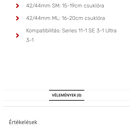
42/44mm SM: 15-19cm csuklóra
42/44mm ML: 16-20cm csuklóra
Kompatibilitás: Series 11-1 SE 3-1 Ultra
3-1
VÉLEMÉNYEK (0)
Értékelések