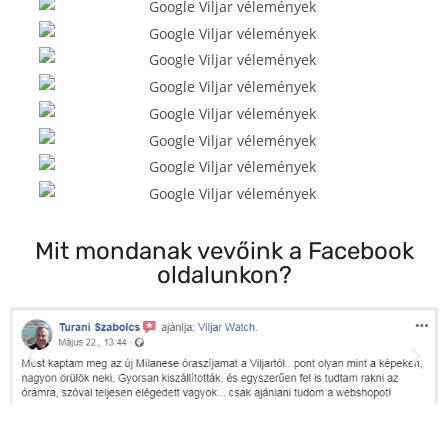
Mit mondanak vevőink a Facebook
oldalunkon?