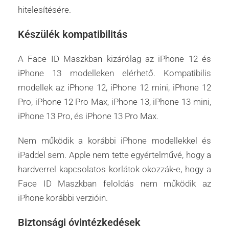
hitelesítésére.
Készülék kompatibilitás
A Face ID Maszkban kizárólag az iPhone 12 és
iPhone 13 modelleken elérhető. Kompatibilis
modellek az ‌iPhone 12‌, iPhone 12 mini, ‌iPhone 12‌
Pro, iPhone 12 Pro Max, ‌iPhone 13‌, ‌iPhone 13‌ mini,
iPhone 13 Pro, és ‌iPhone 13 Pro‌ Max.
Nem működik a korábbi iPhone modellekkel és
iPaddel sem. Apple nem tette egyértelművé, hogy a
hardverrel kapcsolatos korlátok okozzák-e, hogy a
Face ID Maszkban feloldás nem működik az
iPhone korábbi verzióin.
Biztonsági óvintézkedések