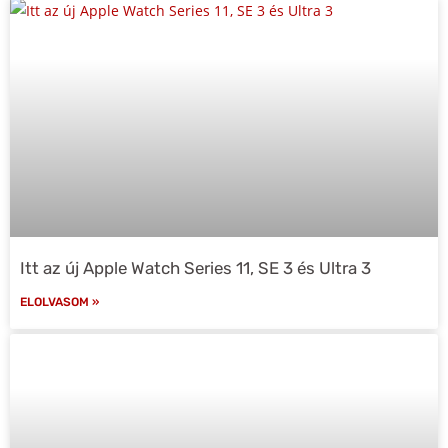
Itt az új Apple Watch Series 11, SE 3 és Ultra 3
ELOLVASOM »