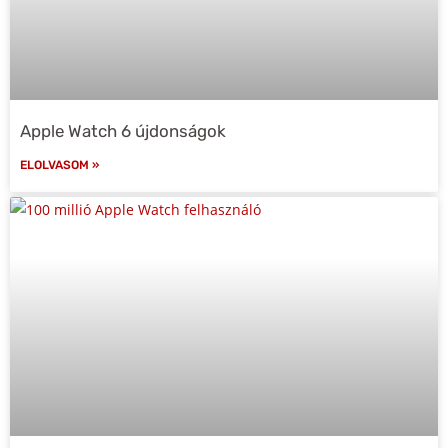
Apple Watch 6 újdonságok
ELOLVASOM »