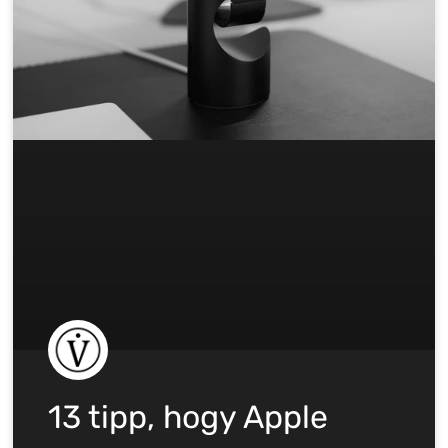
13 tipp, hogy Apple