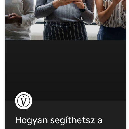
Hogyan segíthetsz a